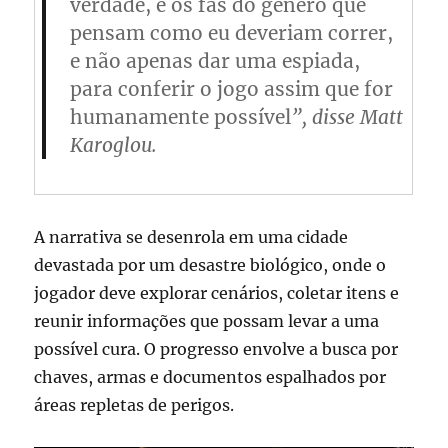
verdade, e os fãs do gênero que
pensam como eu deveriam correr,
e não apenas dar uma espiada,
para conferir o jogo assim que for
humanamente possível
”, disse Matt
Karoglou.
A narrativa se desenrola em uma cidade
devastada por um desastre biológico, onde o
jogador deve explorar cenários, coletar itens e
reunir informações que possam levar a uma
possível cura. O progresso envolve a busca por
chaves, armas e documentos espalhados por
áreas repletas de perigos.