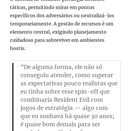
táticas, permitindo mirar em pontos
específicos dos adversários ou neutralizá-los
temporariamente. A gestão de recursos é um
elemento central, exigindo planejamento
cuidadoso para sobreviver em ambientes
hostis.
“
De alguma forma, ele não só
conseguiu atender, como superar
as expectativas pouco realistas que
eu tinha sobre esse spin-off que
combinaria Resident Evil com
jogos de estratégia — algo com
que eu sonhava há quase 30 anos;
é quase bom demais para ser