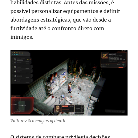
habilidades distintas. Antes das missões, é
possível personalizar equipamentos e definir
abordagens estratégicas, que vão desde a
furtividade até o confronto direto com
inimigos.
Vultures: Scavengers of death
O sistema de combate privilegia decisões