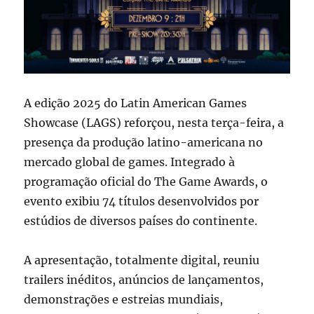
A edição 2025 do Latin American Games
Showcase (LAGS) reforçou, nesta terça-feira, a
presença da produção latino-americana no
mercado global de games. Integrado à
programação oficial do The Game Awards, o
evento exibiu 74 títulos desenvolvidos por
estúdios de diversos países do continente.
A apresentação, totalmente digital, reuniu
trailers inéditos, anúncios de lançamentos,
demonstrações e estreias mundiais,