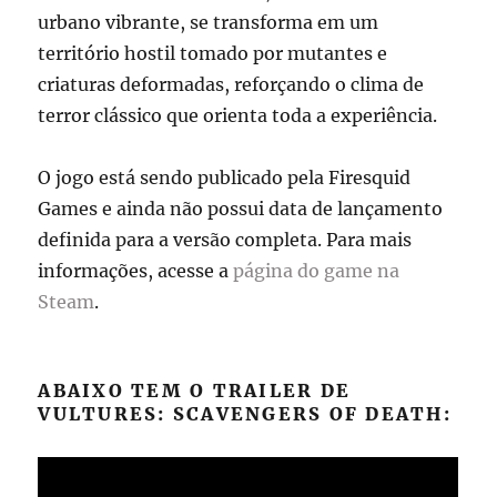
urbano vibrante, se transforma em um
território hostil tomado por mutantes e
criaturas deformadas, reforçando o clima de
terror clássico que orienta toda a experiência.
O jogo está sendo publicado pela Firesquid
Games e ainda não possui data de lançamento
definida para a versão completa. Para mais
informações, acesse a
página do game na
Steam
.
ABAIXO TEM O TRAILER DE
VULTURES: SCAVENGERS OF DEATH: