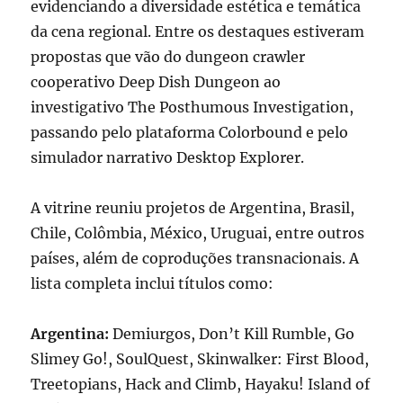
evidenciando a diversidade estética e temática
da cena regional. Entre os destaques estiveram
propostas que vão do dungeon crawler
cooperativo Deep Dish Dungeon ao
investigativo The Posthumous Investigation,
passando pelo plataforma Colorbound e pelo
simulador narrativo Desktop Explorer.
A vitrine reuniu projetos de Argentina, Brasil,
Chile, Colômbia, México, Uruguai, entre outros
países, além de coproduções transnacionais. A
lista completa inclui títulos como:
Argentina:
Demiurgos, Don’t Kill Rumble, Go
Slimey Go!, SoulQuest, Skinwalker: First Blood,
Treetopians, Hack and Climb, Hayaku! Island of