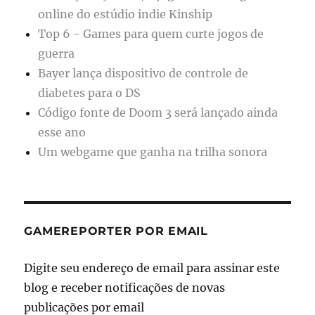
online do estúdio indie Kinship
Top 6 - Games para quem curte jogos de
guerra
Bayer lança dispositivo de controle de
diabetes para o DS
Código fonte de Doom 3 será lançado ainda
esse ano
Um webgame que ganha na trilha sonora
GAMEREPORTER POR EMAIL
Digite seu endereço de email para assinar este
blog e receber notificações de novas
publicações por email