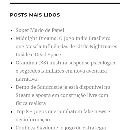
POSTS MAIS LIDOS
Super Mario de Papel
Midnight Dreams: O Jogo Indie Brasileiro
que Mescla Influências de Little Nightmares,
Inside e Dead Space
Grandma (88) mistura suspense psicológico
e segredos familiares em nova aventura
narrativa
Demo de Sandcastle já está disponível no
Steam e aposta em construção livre com
física realista
Top 8 - Jogos que combatem fake news e
desinformação
Conheça Skydome, o jogo de estratégia