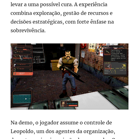
levar a uma possível cura. A experiência
combina exploração, gestão de recursos e
decisões estratégicas, com forte ênfase na
sobrevivência.
Na demo, o jogador assume o controle de
Leopoldo, um dos agentes da organização,