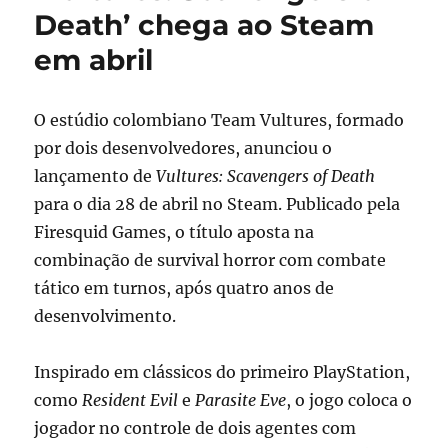
Death’ chega ao Steam
em abril
O estúdio colombiano Team Vultures, formado
por dois desenvolvedores, anunciou o
lançamento de
Vultures: Scavengers of Death
para o dia 28 de abril no Steam. Publicado pela
Firesquid Games, o título aposta na
combinação de survival horror com combate
tático em turnos, após quatro anos de
desenvolvimento.
Inspirado em clássicos do primeiro PlayStation,
como
Resident Evil
e
Parasite Eve
, o jogo coloca o
jogador no controle de dois agentes com