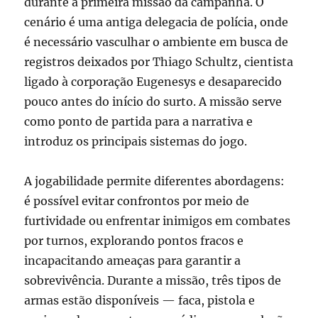
durante a primeira missão da campanha. O
cenário é uma antiga delegacia de polícia, onde
é necessário vasculhar o ambiente em busca de
registros deixados por Thiago Schultz, cientista
ligado à corporação Eugenesys e desaparecido
pouco antes do início do surto. A missão serve
como ponto de partida para a narrativa e
introduz os principais sistemas do jogo.
A jogabilidade permite diferentes abordagens:
é possível evitar confrontos por meio de
furtividade ou enfrentar inimigos em combates
por turnos, explorando pontos fracos e
incapacitando ameaças para garantir a
sobrevivência. Durante a missão, três tipos de
armas estão disponíveis — faca, pistola e