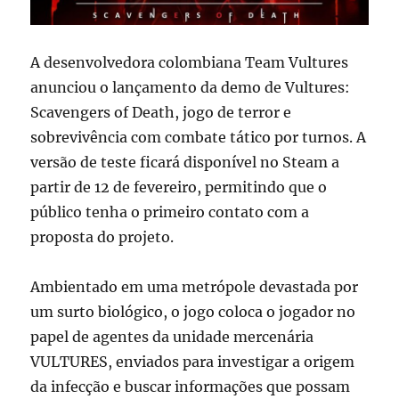
A desenvolvedora colombiana Team Vultures
anunciou o lançamento da demo de Vultures:
Scavengers of Death, jogo de terror e
sobrevivência com combate tático por turnos. A
versão de teste ficará disponível no Steam a
partir de 12 de fevereiro, permitindo que o
público tenha o primeiro contato com a
proposta do projeto.
Ambientado em uma metrópole devastada por
um surto biológico, o jogo coloca o jogador no
papel de agentes da unidade mercenária
VULTURES, enviados para investigar a origem
da infecção e buscar informações que possam