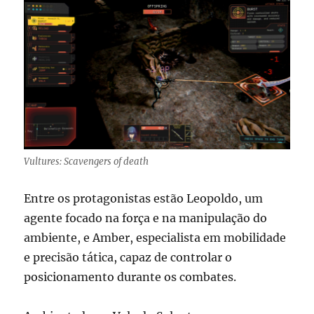
Vultures: Scavengers of death
Entre os protagonistas estão Leopoldo, um
agente focado na força e na manipulação do
ambiente, e Amber, especialista em mobilidade
e precisão tática, capaz de controlar o
posicionamento durante os combates.