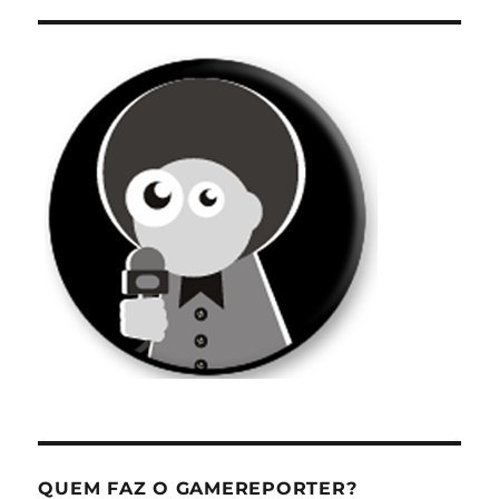
QUEM FAZ O GAMEREPORTER?