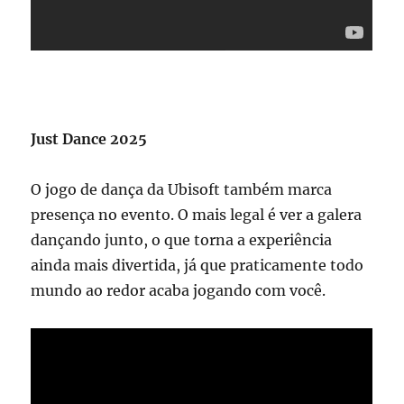
Just Dance 2025
O jogo de dança da Ubisoft também marca
presença no evento. O mais legal é ver a galera
dançando junto, o que torna a experiência
ainda mais divertida, já que praticamente todo
mundo ao redor acaba jogando com você.