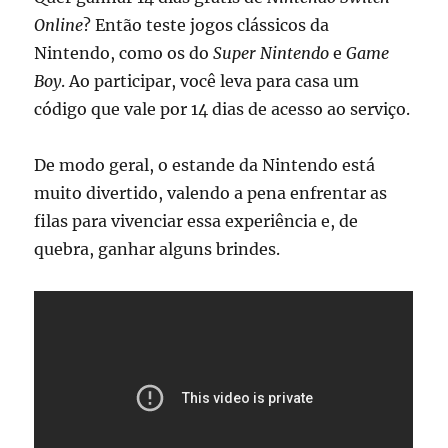
Online
? Então teste jogos clássicos da
Nintendo, como os do
Super Nintendo
e
Game
Boy
. Ao participar, você leva para casa um
código que vale por 14 dias de acesso ao serviço.
De modo geral, o estande da Nintendo está
muito divertido, valendo a pena enfrentar as
filas para vivenciar essa experiência e, de
quebra, ganhar alguns brindes.