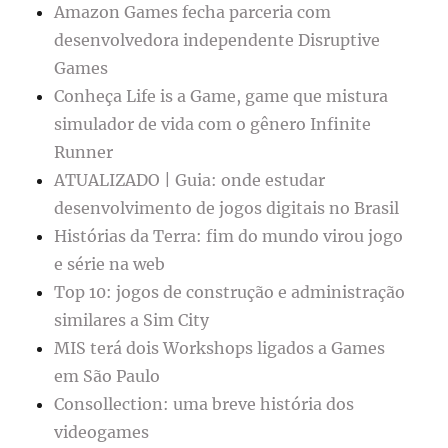
Amazon Games fecha parceria com
desenvolvedora independente Disruptive
Games
Conheça Life is a Game, game que mistura
simulador de vida com o gênero Infinite
Runner
ATUALIZADO | Guia: onde estudar
desenvolvimento de jogos digitais no Brasil
Histórias da Terra: fim do mundo virou jogo
e série na web
Top 10: jogos de construção e administração
similares a Sim City
MIS terá dois Workshops ligados a Games
em São Paulo
Consollection: uma breve história dos
videogames