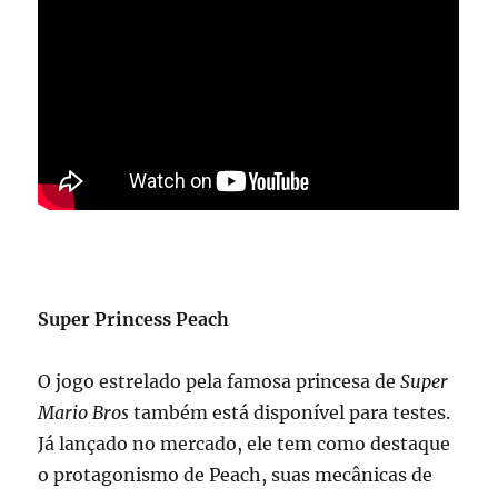
Super Princess Peach
O jogo estrelado pela famosa princesa de
Super
Mario Bros
também está disponível para testes.
Já lançado no mercado, ele tem como destaque
o protagonismo de Peach, suas mecânicas de