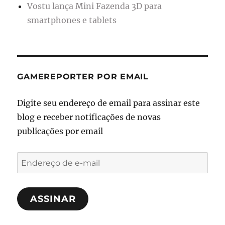
Vostu lança Mini Fazenda 3D para
smartphones e tablets
GAMEREPORTER POR EMAIL
Digite seu endereço de email para assinar este
blog e receber notificações de novas
publicações por email
Endereço
de
e-
ASSINAR
mail