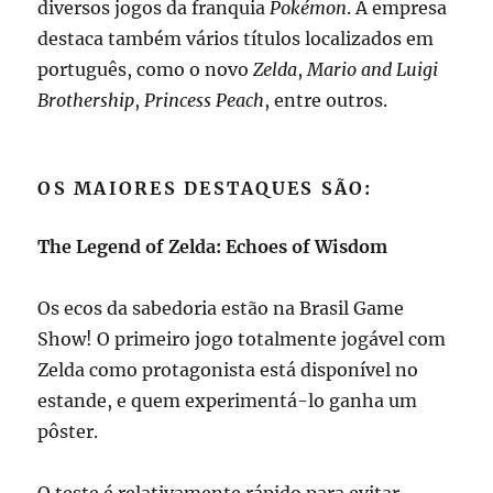
diversos jogos da franquia
Pokémon
. A empresa
destaca também vários títulos localizados em
português, como o novo
Zelda
,
Mario and Luigi
Brothership
,
Princess Peach
, entre outros.
OS MAIORES DESTAQUES SÃO:
The Legend of Zelda: Echoes of Wisdom
Os ecos da sabedoria estão na Brasil Game
Show! O primeiro jogo totalmente jogável com
Zelda como protagonista está disponível no
estande, e quem experimentá-lo ganha um
pôster.