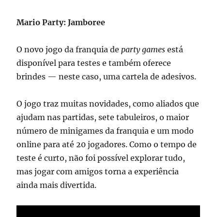
Mario Party: Jamboree
O novo jogo da franquia de
party games
está
disponível para testes e também oferece
brindes — neste caso, uma cartela de adesivos.
O jogo traz muitas novidades, como aliados que
ajudam nas partidas, sete tabuleiros, o maior
número de minigames da franquia e um modo
online para até 20 jogadores. Como o tempo de
teste é curto, não foi possível explorar tudo,
mas jogar com amigos torna a experiência
ainda mais divertida.