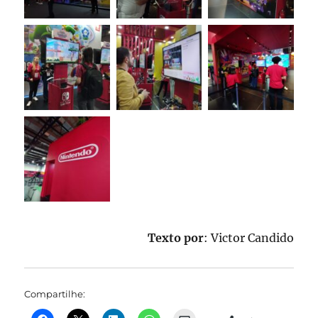
Texto por
: Victor Candido
Compartilhe: