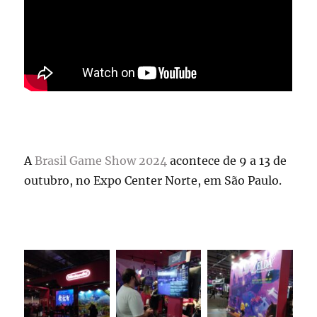
A
Brasil Game Show 2024
acontece de 9 a 13 de
outubro, no Expo Center Norte, em São Paulo.