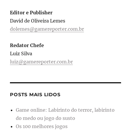
Editor e Publisher
David de Oliveira Lemes
dolemes@gamereporter.com.br
Redator Chefe
Luiz Silva
luiz@gamereporter.com.br
POSTS MAIS LIDOS
Game online: Labirinto do terror, labirinto
do medo ou jogo do susto
Os 100 melhores jogos