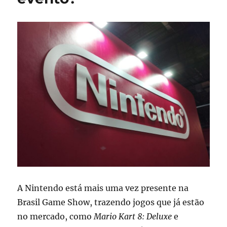
A Nintendo está mais uma vez presente na
Brasil Game Show, trazendo jogos que já estão
no mercado, como
Mario Kart 8: Deluxe
e