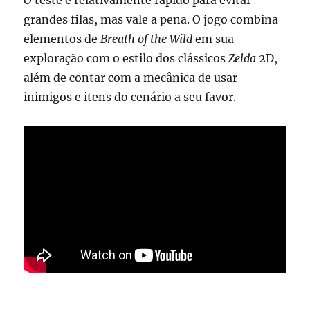
O teste é relativamente rápido para evitar
grandes filas, mas vale a pena. O jogo combina
elementos de
Breath of the Wild
em sua
exploração com o estilo dos clássicos
Zelda
2D,
além de contar com a mecânica de usar
inimigos e itens do cenário a seu favor.