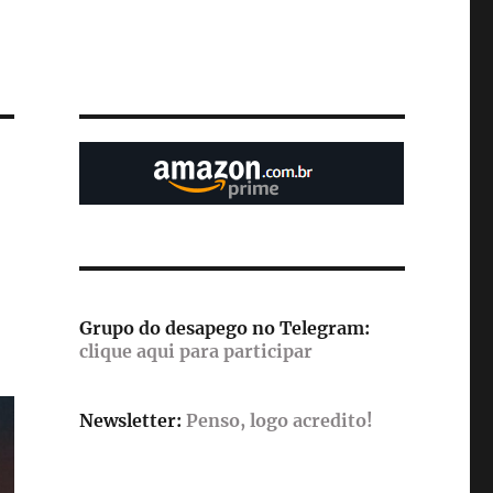
Grupo do desapego no Telegram:
clique aqui para participar
Newsletter:
Penso, logo acredito!