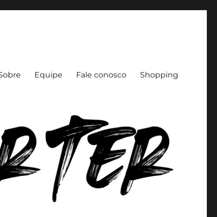
Sobre
Equipe
Fale conosco
Shopping