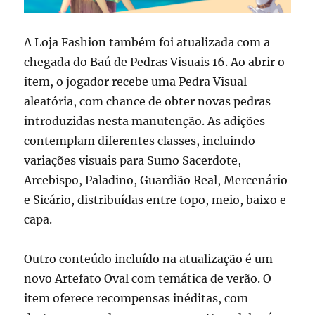
A Loja Fashion também foi atualizada com a
chegada do Baú de Pedras Visuais 16. Ao abrir o
item, o jogador recebe uma Pedra Visual
aleatória, com chance de obter novas pedras
introduzidas nesta manutenção. As adições
contemplam diferentes classes, incluindo
variações visuais para Sumo Sacerdote,
Arcebispo, Paladino, Guardião Real, Mercenário
e Sicário, distribuídas entre topo, meio, baixo e
capa.
Outro conteúdo incluído na atualização é um
novo Artefato Oval com temática de verão. O
item oferece recompensas inéditas, com