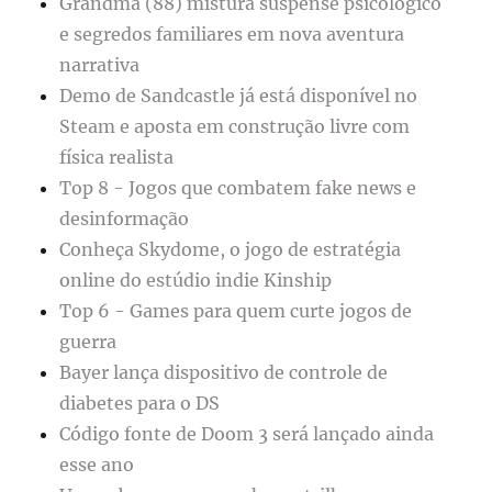
Grandma (88) mistura suspense psicológico
e segredos familiares em nova aventura
narrativa
Demo de Sandcastle já está disponível no
Steam e aposta em construção livre com
física realista
Top 8 - Jogos que combatem fake news e
desinformação
Conheça Skydome, o jogo de estratégia
online do estúdio indie Kinship
Top 6 - Games para quem curte jogos de
guerra
Bayer lança dispositivo de controle de
diabetes para o DS
Código fonte de Doom 3 será lançado ainda
esse ano