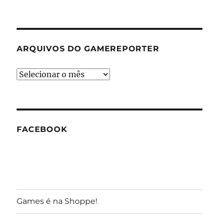
ARQUIVOS DO GAMEREPORTER
Arquivos
do
GameReporter
FACEBOOK
Games é na Shoppe!