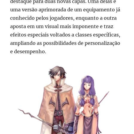
destaque para duas novas capas. Uma delas é
uma versão aprimorada de um equipamento já
conhecido pelos jogadores, enquanto a outra
aposta em um visual mais imponente e traz
efeitos especiais voltados a classes específicas,
ampliando as possibilidades de personalização
e desempenho.