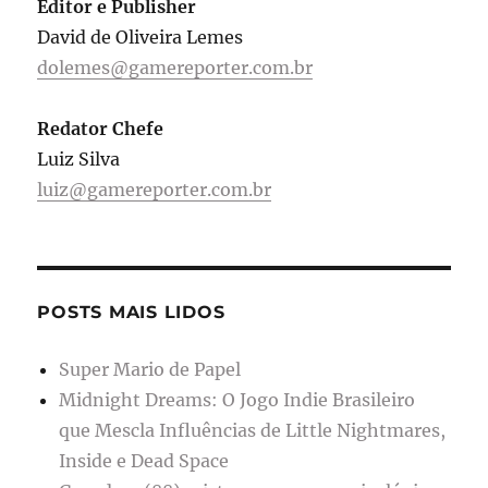
Editor e Publisher
David de Oliveira Lemes
dolemes@gamereporter.com.br
Redator Chefe
Luiz Silva
luiz@gamereporter.com.br
POSTS MAIS LIDOS
Super Mario de Papel
Midnight Dreams: O Jogo Indie Brasileiro
que Mescla Influências de Little Nightmares,
Inside e Dead Space