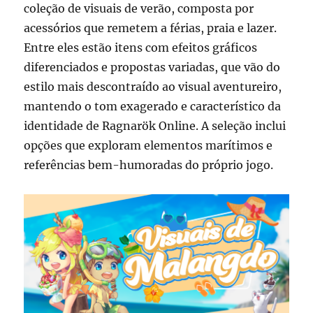
coleção de visuais de verão, composta por
acessórios que remetem a férias, praia e lazer.
Entre eles estão itens com efeitos gráficos
diferenciados e propostas variadas, que vão do
estilo mais descontraído ao visual aventureiro,
mantendo o tom exagerado e característico da
identidade de Ragnarök Online. A seleção inclui
opções que exploram elementos marítimos e
referências bem-humoradas do próprio jogo.