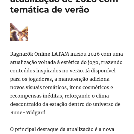
temática de verão
Ragnarök Online LATAM iniciou 2026 com uma
atualização voltada à estética do jogo, trazendo
conteúdos inspirados no verão. Já disponível
para os jogadores, a manutenção adiciona
novos visuais temáticos, itens cosméticos e
recompensas inéditas, reforçando o clima
descontraído da estação dentro do universo de
Rune-Midgard.
O principal destaque da atualização é a nova