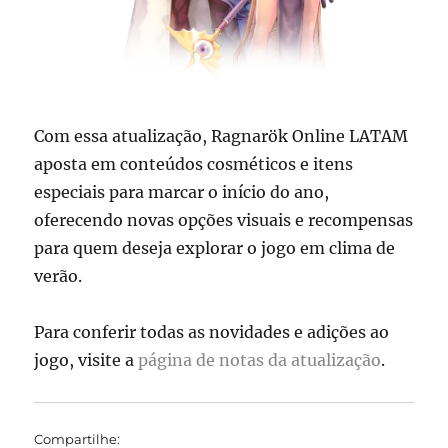
Com essa atualização, Ragnarök Online LATAM
aposta em conteúdos cosméticos e itens
especiais para marcar o início do ano,
oferecendo novas opções visuais e recompensas
para quem deseja explorar o jogo em clima de
verão.
Para conferir todas as novidades e adições ao
jogo, visite a
página de notas da atualização
.
Compartilhe: