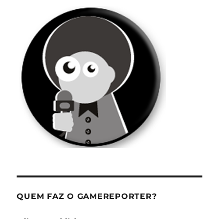
QUEM FAZ O GAMEREPORTER?