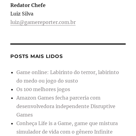
Redator Chefe
Luiz Silva
luiz@gamereporter.com.br
POSTS MAIS LIDOS
Game online: Labirinto do terror, labirinto
do medo ou jogo do susto
Os 100 melhores jogos
Amazon Games fecha parceria com
desenvolvedora independente Disruptive
Games
Conheça Life is a Game, game que mistura
simulador de vida com o gênero Infinite