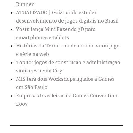
Runner
ATUALIZADO | Guia: onde estudar
desenvolvimento de jogos digitais no Brasil
Vostu lança Mini Fazenda 3D para
smartphones e tablets
Histórias da Terra: fim do mundo virou jogo
e série na web
Top 10: jogos de construção e administração
similares a Sim City
MIS terá dois Workshops ligados a Games
em São Paulo
Empresas brasileiras na Games Convention
2007