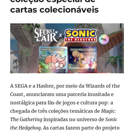
cartas colecionáveis
A SEGA e a Hasbro, por meio da Wizards of the
Coast, anunciaram uma parceria inusitada e
nostálgica para fãs de jogos e cultura pop: a
chegada de três coleções temáticas de
Magic:
The Gathering
inspiradas no universo de
Sonic
the Hedgehog
. As cartas fazem parte do projeto