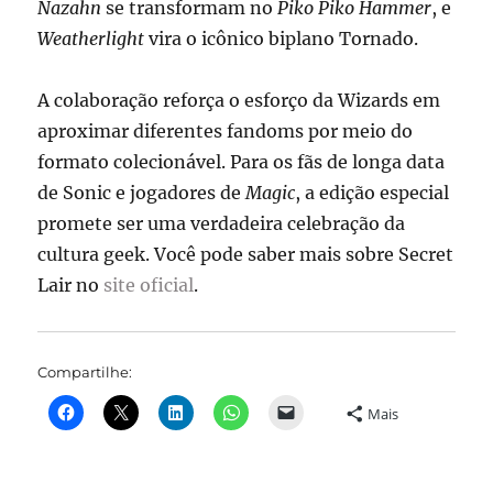
Nazahn
se transformam no
Piko Piko Hammer
, e
Weatherlight
vira o icônico biplano Tornado.
A colaboração reforça o esforço da Wizards em
aproximar diferentes fandoms por meio do
formato colecionável. Para os fãs de longa data
de Sonic e jogadores de
Magic
, a edição especial
promete ser uma verdadeira celebração da
cultura geek. Você pode saber mais sobre Secret
Lair no
site oficial
.
Compartilhe:
Mais