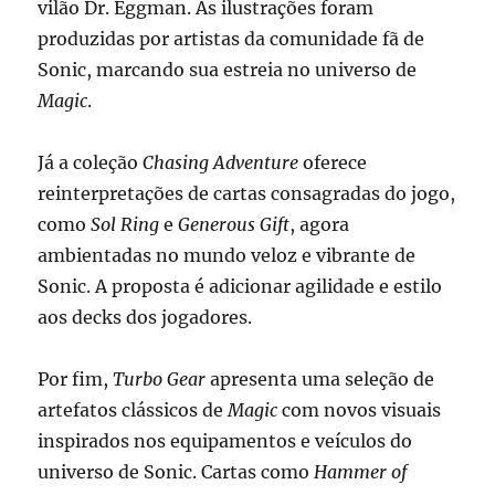
vilão Dr. Eggman. As ilustrações foram
produzidas por artistas da comunidade fã de
Sonic, marcando sua estreia no universo de
Magic
.
Já a coleção
Chasing Adventure
oferece
reinterpretações de cartas consagradas do jogo,
como
Sol Ring
e
Generous Gift
, agora
ambientadas no mundo veloz e vibrante de
Sonic. A proposta é adicionar agilidade e estilo
aos decks dos jogadores.
Por fim,
Turbo Gear
apresenta uma seleção de
artefatos clássicos de
Magic
com novos visuais
inspirados nos equipamentos e veículos do
universo de Sonic. Cartas como
Hammer of