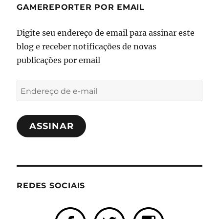
GAMEREPORTER POR EMAIL
Digite seu endereço de email para assinar este
blog e receber notificações de novas
publicações por email
Endereço
de
e-
ASSINAR
mail
REDES SOCIAIS