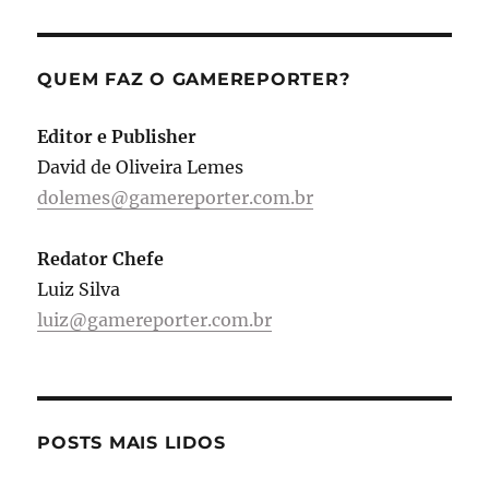
QUEM FAZ O GAMEREPORTER?
Editor e Publisher
David de Oliveira Lemes
dolemes@gamereporter.com.br
Redator Chefe
Luiz Silva
luiz@gamereporter.com.br
POSTS MAIS LIDOS