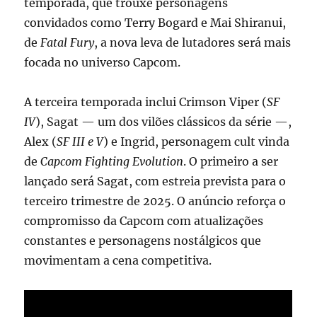
temporada, que trouxe personagens
convidados como Terry Bogard e Mai Shiranui,
de
Fatal Fury
, a nova leva de lutadores será mais
focada no universo Capcom.
A terceira temporada inclui Crimson Viper (
SF
IV
), Sagat — um dos vilões clássicos da série —,
Alex (
SF III e V
) e Ingrid, personagem cult vinda
de
Capcom Fighting Evolution
. O primeiro a ser
lançado será Sagat, com estreia prevista para o
terceiro trimestre de 2025. O anúncio reforça o
compromisso da Capcom com atualizações
constantes e personagens nostálgicos que
movimentam a cena competitiva.