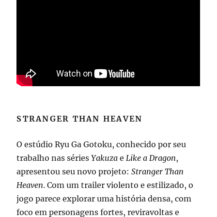
STRANGER THAN HEAVEN
O estúdio Ryu Ga Gotoku, conhecido por seu
trabalho nas séries
Yakuza
e
Like a Dragon
,
apresentou seu novo projeto:
Stranger Than
Heaven
. Com um trailer violento e estilizado, o
jogo parece explorar uma história densa, com
foco em personagens fortes, reviravoltas e