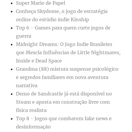
Super Mario de Papel
Conheça Skydome, o jogo de estratégia
online do estúdio indie Kinship
Top 6 - Games para quem curte jogos de
guerra
Midnight Dreams: O Jogo Indie Brasileiro
que Mescla Influências de Little Nightmares,
Inside e Dead Space
Grandma (88) mistura suspense psicológico
e segredos familiares em nova aventura
narrativa
Demo de Sandcastle já está disponível no
Steam e aposta em construção livre com
física realista
Top 8 - Jogos que combatem fake news e
desinformação