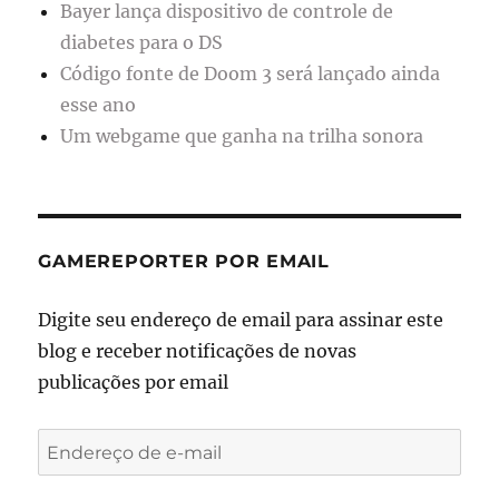
Bayer lança dispositivo de controle de
diabetes para o DS
Código fonte de Doom 3 será lançado ainda
esse ano
Um webgame que ganha na trilha sonora
GAMEREPORTER POR EMAIL
Digite seu endereço de email para assinar este
blog e receber notificações de novas
publicações por email
Endereço
de