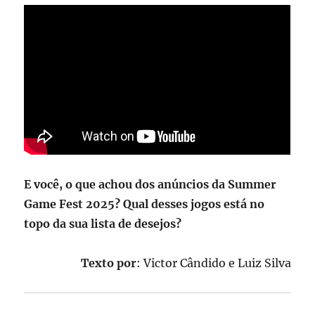
E você, o que achou dos anúncios da Summer
Game Fest 2025? Qual desses jogos está no
topo da sua lista de desejos?
Texto por
: Victor Cândido e Luiz Silva