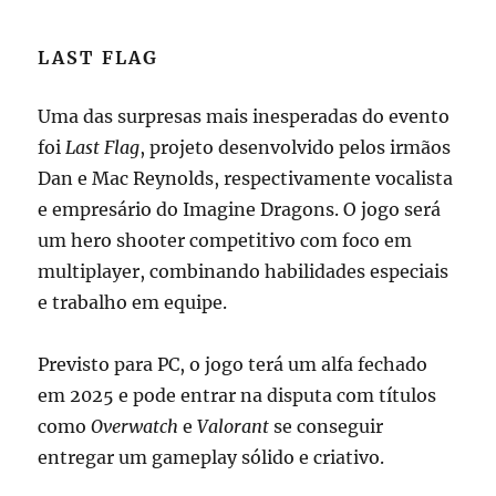
LAST FLAG
Uma das surpresas mais inesperadas do evento
foi
Last Flag
, projeto desenvolvido pelos irmãos
Dan e Mac Reynolds, respectivamente vocalista
e empresário do Imagine Dragons. O jogo será
um hero shooter competitivo com foco em
multiplayer, combinando habilidades especiais
e trabalho em equipe.
Previsto para PC, o jogo terá um alfa fechado
em 2025 e pode entrar na disputa com títulos
como
Overwatch
e
Valorant
se conseguir
entregar um gameplay sólido e criativo.