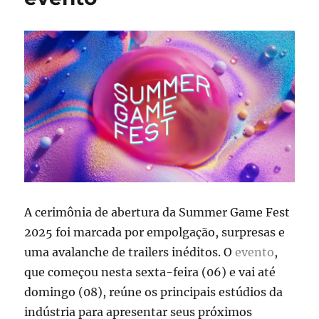
A cerimônia de abertura da Summer Game Fest
2025 foi marcada por empolgação, surpresas e
uma avalanche de trailers inéditos. O
evento
,
que começou nesta sexta-feira (06) e vai até
domingo (08), reúne os principais estúdios da
indústria para apresentar seus próximos