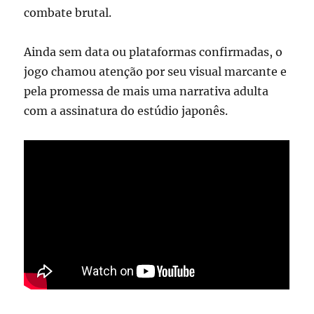
combate brutal.
Ainda sem data ou plataformas confirmadas, o
jogo chamou atenção por seu visual marcante e
pela promessa de mais uma narrativa adulta
com a assinatura do estúdio japonês.