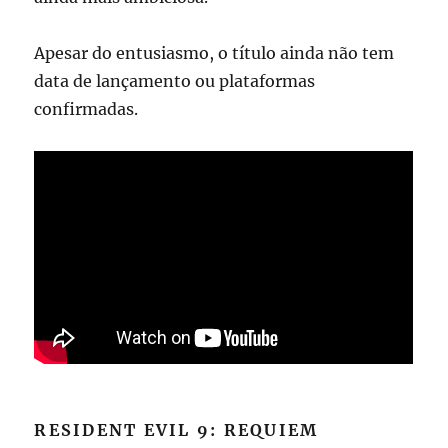
Apesar do entusiasmo, o título ainda não tem
data de lançamento ou plataformas
confirmadas.
RESIDENT EVIL 9: REQUIEM