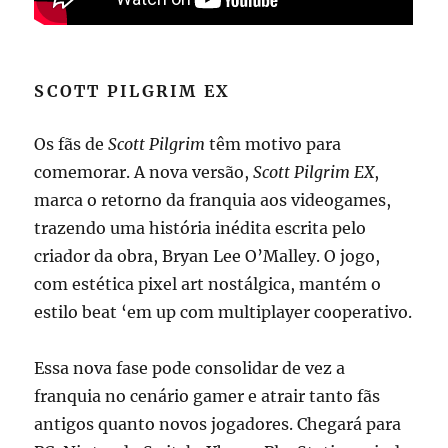
SCOTT PILGRIM EX
Os fãs de
Scott Pilgrim
têm motivo para
comemorar. A nova versão,
Scott Pilgrim EX
,
marca o retorno da franquia aos videogames,
trazendo uma história inédita escrita pelo
criador da obra, Bryan Lee O’Malley. O jogo,
com estética pixel art nostálgica, mantém o
estilo beat ‘em up com multiplayer cooperativo.
Essa nova fase pode consolidar de vez a
franquia no cenário gamer e atrair tanto fãs
antigos quanto novos jogadores. Chegará para