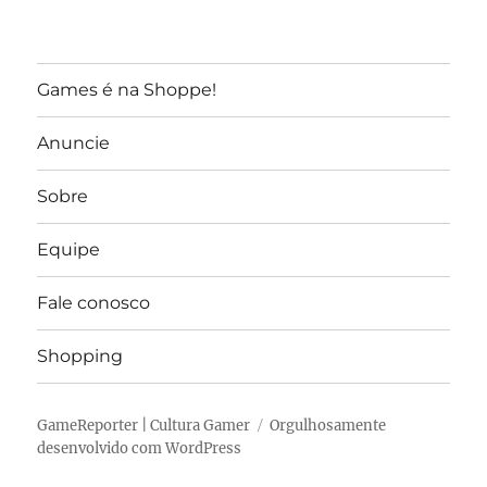
Games é na Shoppe!
Anuncie
Sobre
Equipe
Fale conosco
Shopping
GameReporter | Cultura Gamer
Orgulhosamente
desenvolvido com WordPress