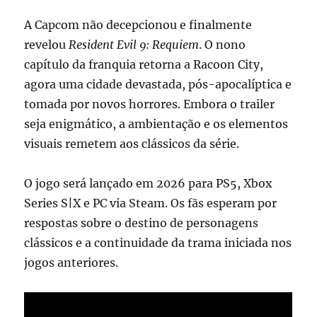
A Capcom não decepcionou e finalmente
revelou
Resident Evil 9: Requiem
. O nono
capítulo da franquia retorna a Racoon City,
agora uma cidade devastada, pós-apocalíptica e
tomada por novos horrores. Embora o trailer
seja enigmático, a ambientação e os elementos
visuais remetem aos clássicos da série.
O jogo será lançado em 2026 para PS5, Xbox
Series S|X e PC via Steam. Os fãs esperam por
respostas sobre o destino de personagens
clássicos e a continuidade da trama iniciada nos
jogos anteriores.