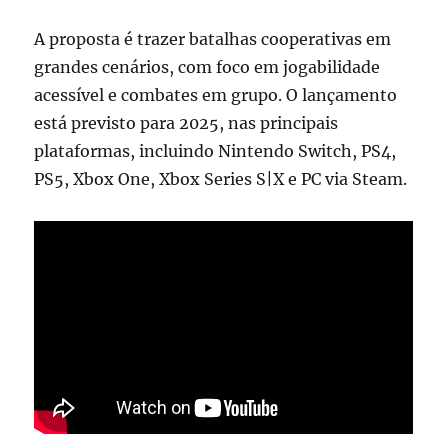
A proposta é trazer batalhas cooperativas em
grandes cenários, com foco em jogabilidade
acessível e combates em grupo. O lançamento
está previsto para 2025, nas principais
plataformas, incluindo Nintendo Switch, PS4,
PS5, Xbox One, Xbox Series S|X e PC via Steam.