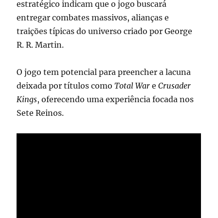
estratégico indicam que o jogo buscará
entregar combates massivos, alianças e
traições típicas do universo criado por George
R. R. Martin.
O jogo tem potencial para preencher a lacuna
deixada por títulos como
Total War
e
Crusader
Kings
, oferecendo uma experiência focada nos
Sete Reinos.