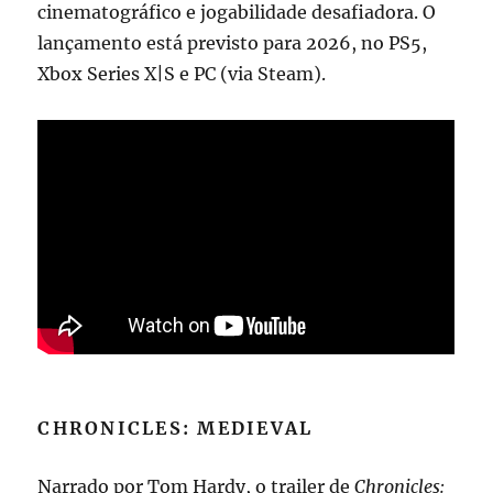
cinematográfico e jogabilidade desafiadora. O
lançamento está previsto para 2026, no PS5,
Xbox Series X|S e PC (via Steam).
CHRONICLES: MEDIEVAL
Narrado por Tom Hardy, o trailer de
Chronicles: