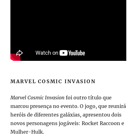
MARVEL COSMIC INVASION
Marvel Cosmic Invasion
foi outro título que
marcou presença no evento. O jogo, que reunirá
heróis de diferentes galáxias, apresentou dois
novos personagens jogáveis: Rocket Raccoon e
Mulher-Hulk.