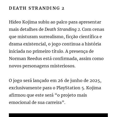
DEATH STRANDING 2
Hideo Kojima subiu ao palco para apresentar
mais detalhes de
Death Stranding 2
. Com cenas
que misturam surrealismo, ficção científica e
drama existencial, o jogo continua a história
iniciada no primeiro título. A presença de
Norman Reedus está confirmada, assim como
novos personagens misteriosos.
O jogo será lançado em 26 de junho de 2025,
exclusivamente para o PlayStation 5. Kojima
afirmou que este será “o projeto mais
emocional de sua carreira”.