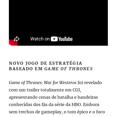
NOVO JOGO DE ESTRATÉGIA
BASEADO EM
GAME OF THRONES
Game of Thrones: War for Westeros
foi revelado
com um trailer totalmente em CGI,
apresentando cenas de batalha e bandeiras
conhecidas dos fãs da série da HBO. Embora
sem trechos de gameplay, o tom épico e o foco