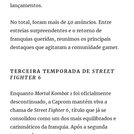
lançamentos.
No total, foram mais de 40 anúncios. Entre
estreias surpreendentes e o retorno de
franquias queridas, reunimos os principais
destaques que agitaram a comunidade gamer.
TERCEIRA TEMPORADA DE
STREET
FIGHTER 6
Enquanto
Mortal Kombat 1
foi oficialmente
descontinuado, a Capcom mantém viva a
chama de
Street Fighter 6
, título que já se
consolidou como um dos mais equilibrados e
carismáticos da franquia. Após a segunda