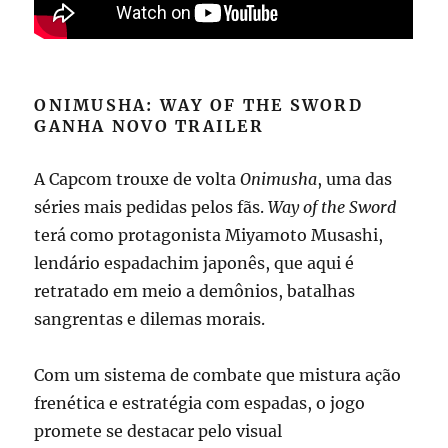
ONIMUSHA: WAY OF THE SWORD
GANHA NOVO TRAILER
A Capcom trouxe de volta
Onimusha
, uma das
séries mais pedidas pelos fãs.
Way of the Sword
terá como protagonista Miyamoto Musashi,
lendário espadachim japonês, que aqui é
retratado em meio a demônios, batalhas
sangrentas e dilemas morais.
Com um sistema de combate que mistura ação
frenética e estratégia com espadas, o jogo
promete se destacar pelo visual