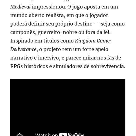
Medieval
impressionou. O jogo aposta em um
mundo aberto realista, em que o jogador
poderá definir seu próprio destino — seja como
camponês, guerreiro, nobre ou fora da lei.
Inspirado em títulos como
Kingdom Come:
Deliverance
, o projeto tem um forte apelo
narrativo e imersivo, e parece mirar nos fãs de
RPGs históricos e simuladores de sobrevivência.